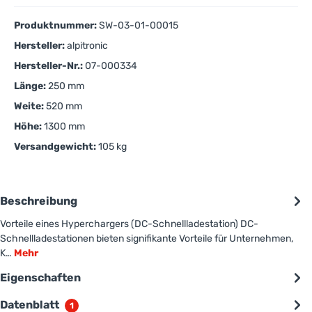
Produktnummer:
SW-03-01-00015
Hersteller:
alpitronic
Hersteller-Nr.:
07-000334
Länge:
250 mm
Weite:
520 mm
Höhe:
1300 mm
Versandgewicht:
105 kg
Beschreibung
Vorteile eines Hyperchargers (DC-Schnellladestation) DC-
Schnellladestationen bieten signifikante Vorteile für Unternehmen,
K…
Mehr
Eigenschaften
Datenblatt
1