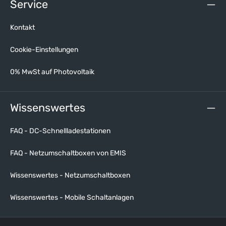
Service
Kontakt
Cookie-Einstellungen
0% MwSt auf Photovoltaik
Wissenswertes
FAQ - DC-Schnellladestationen
FAQ - Netzumschaltboxen von EMIS
Wissenswertes - Netzumschaltboxen
Wissenswertes - Mobile Schaltanlagen