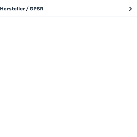
Hersteller / GPSR