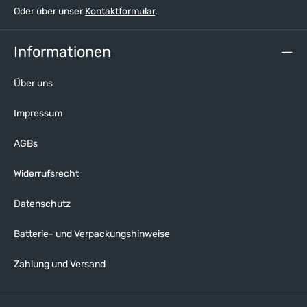
Oder über unser
Kontaktformular
.
Informationen
Über uns
Impressum
AGBs
Widerrufsrecht
Datenschutz
Batterie- und Verpackungshinweise
Zahlung und Versand