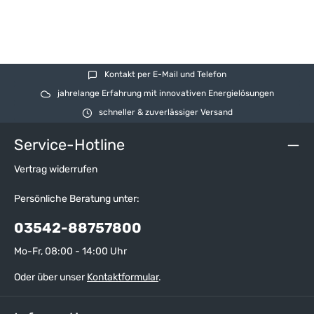
Kontakt per E-Mail und Telefon
jahrelange Erfahrung mit innovativen Energielösungen
schneller & zuverlässiger Versand
Service-Hotline
Vertrag widerrufen
Persönliche Beratung unter:
03542-88757800
Mo-Fr, 08:00 - 14:00 Uhr
Oder über unser
Kontaktformular
.