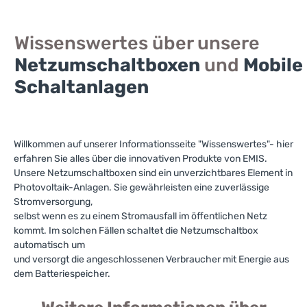
Wissenswertes über unsere
Netzumschaltboxen
und
Mobile
Schaltanlagen
Willkommen auf unserer Informationsseite "Wissenswertes"- hier
erfahren Sie alles über die innovativen Produkte von EMIS.
Unsere Netzumschaltboxen sind ein unverzichtbares Element in
Photovoltaik-Anlagen. Sie gewährleisten eine zuverlässige
Stromversorgung,
selbst wenn es zu einem Stromausfall im öffentlichen Netz
kommt. Im solchen Fällen schaltet die Netzumschaltbox
automatisch um
und versorgt die angeschlossenen Verbraucher mit Energie aus
dem Batteriespeicher.