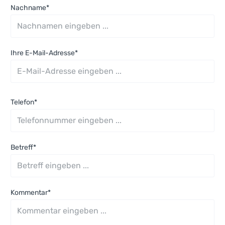
Nachname*
Ihre E-Mail-Adresse*
Telefon*
Betreff*
Kommentar*