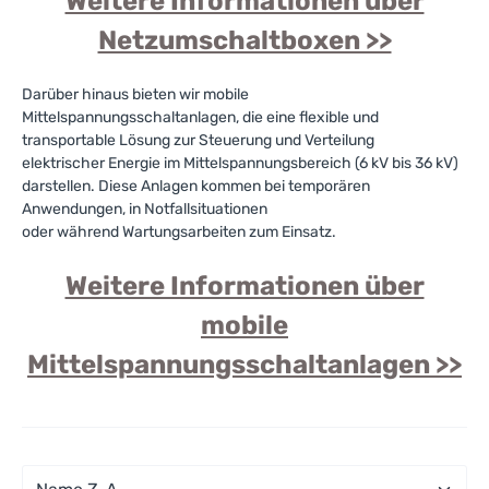
Weitere Informationen über
Netzumschaltboxen >>
Darüber hinaus bieten wir mobile
Mittelspannungsschaltanlagen, die eine flexible und
transportable Lösung zur Steuerung und Verteilung
elektrischer Energie im Mittelspannungsbereich (6 kV bis 36 kV)
darstellen. Diese Anlagen kommen bei temporären
Anwendungen, in Notfallsituationen
oder während Wartungsarbeiten zum Einsatz.
Weitere Informationen über
mobile
Mittelspannungsschaltanlagen >>