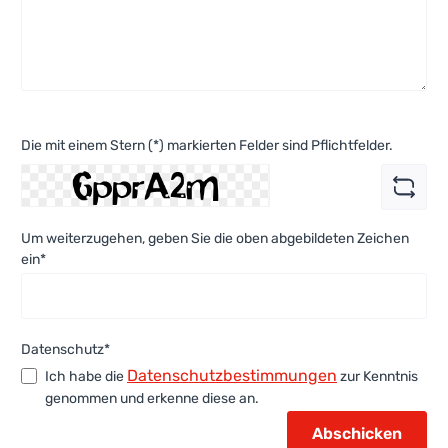
Die mit einem Stern (*) markierten Felder sind Pflichtfelder.
Um weiterzugehen, geben Sie die oben abgebildeten Zeichen
ein*
Datenschutz*
Datenschutzbestimmungen
Ich habe die
zur Kenntnis
genommen und erkenne diese an.
Abschicken