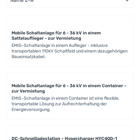
Mobile Schaltanlage für 6 - 36 kV in einem
Sattelauflieger - zur Vermietung
EMIS-Schaltanlage in einem Auflieger - inklusive
transportablen 110kV Schaltfeld und einem dazugehörigen
Baueinsatzkabel.
Mobile Schaltanlage für 6 - 36 kV in einem Container -
zur Vermietung
EMIS-Schaltanlage in einem Container ist eine flexible,
transportable Lösung zur Aufrechterhaltung der
Energieversorgung.
DC-Schnellladestation – Hypercharger HYC400-1