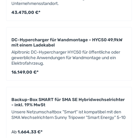
Unternehmensstandort.
43.475,00 €*
DC-Hypercharger für Wandmontage – HYC50 49,9kW
mit einem Ladekabel
Alpitronic DC-Hypercharger HYC50 für öffentliche oder
gewerbliche Anwendungen für Wandmontage und ein
Elektrofahrzeug.
16.149,00 €*
Backup-Box SMART für SMA SE Hybridwechselrichter
- inkl. 19% MwSt
Unsere Netzumschaltbox "Smart" ist kompatibel mit den
SMA Wechselrichtern Sunny Tripower "Smart Energy" 5-10
Ab
1.664,33 €*