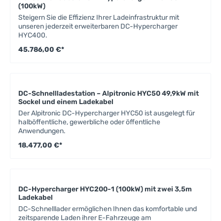
(100kW)
Steigern Sie die Effizienz Ihrer Ladeinfrastruktur mit
unseren jederzeit erweiterbaren DC-Hypercharger
HYC400.
45.786,00 €*
DC-Schnellladestation – Alpitronic HYC50 49,9kW mit
Sockel und einem Ladekabel
Der Alpitronic DC-Hypercharger HYC50 ist ausgelegt für
halböffentliche, gewerbliche oder öffentliche
Anwendungen.
18.477,00 €*
DC-Hypercharger HYC200-1 (100kW) mit zwei 3,5m
Ladekabel
DC-Schnelllader ermöglichen Ihnen das komfortable und
zeitsparende Laden ihrer E-Fahrzeuge am