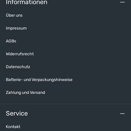
Informationen
Über uns
Impressum
AGBs
Widerrufsrecht
Datenschutz
Batterie- und Verpackungshinweise
Zahlung und Versand
Service
Kontakt