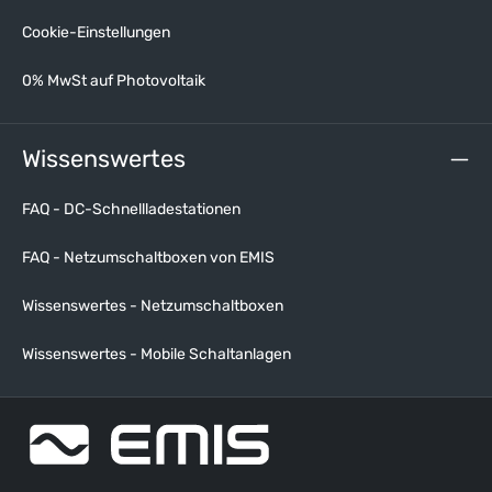
Cookie-Einstellungen
0% MwSt auf Photovoltaik
Wissenswertes
FAQ - DC-Schnellladestationen
FAQ - Netzumschaltboxen von EMIS
Wissenswertes - Netzumschaltboxen
Wissenswertes - Mobile Schaltanlagen