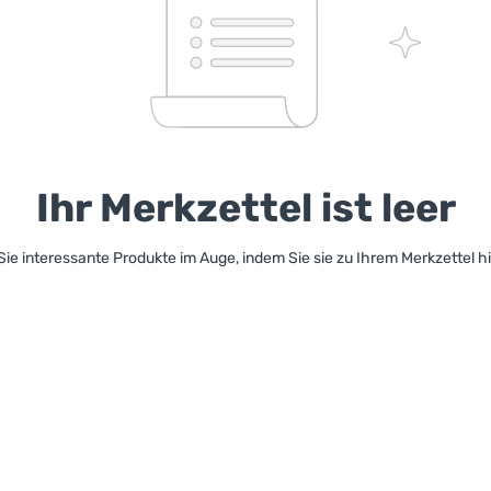
Ihr Merkzettel ist leer
Sie interessante Produkte im Auge, indem Sie sie zu Ihrem Merkzettel h