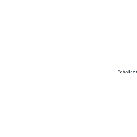
Behalten 