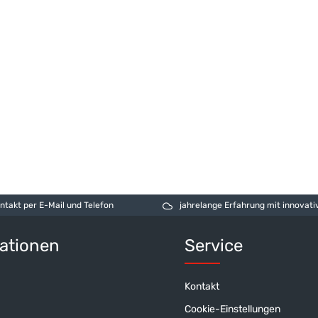
ntakt per E-Mail und Telefon
jahrelange Erfahrung mit innovativen
ationen
Service
Kontakt
Cookie-Einstellungen