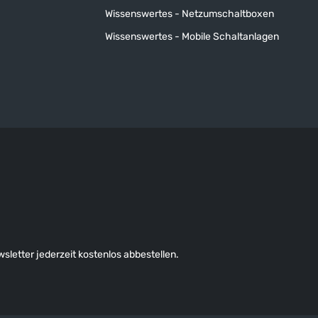
Wissenswertes - Netzumschaltboxen
Wissenswertes - Mobile Schaltanlagen
letter jederzeit kostenlos abbestellen.