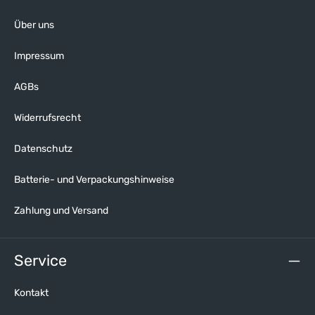
Über uns
Impressum
AGBs
Widerrufsrecht
Datenschutz
Batterie- und Verpackungshinweise
Zahlung und Versand
Service
Kontakt