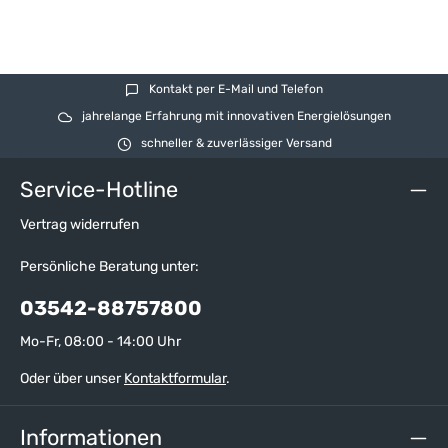
Kontakt per E-Mail und Telefon
jahrelange Erfahrung mit innovativen Energielösungen
schneller & zuverlässiger Versand
Service-Hotline
Vertrag widerrufen
Persönliche Beratung unter:
03542-88757800
Mo-Fr, 08:00 - 14:00 Uhr
Oder über unser
Kontaktformular
.
Informationen