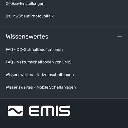
Cookie-Einstellungen
0% MwSt auf Photovoltaik
Wissenswertes
FAQ - DC-Schnellladestationen
FAQ - Netzumschaltboxen von EMIS
Wissenswertes - Netzumschaltboxen
Wissenswertes - Mobile Schaltanlagen