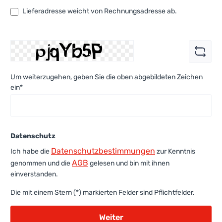
Lieferadresse weicht von Rechnungsadresse ab.
Um weiterzugehen, geben Sie die oben abgebildeten Zeichen
ein*
Datenschutz
Datenschutzbestimmungen
Ich habe die
zur Kenntnis
AGB
genommen und die
gelesen und bin mit ihnen
einverstanden.
Die mit einem Stern (*) markierten Felder sind Pflichtfelder.
Weiter