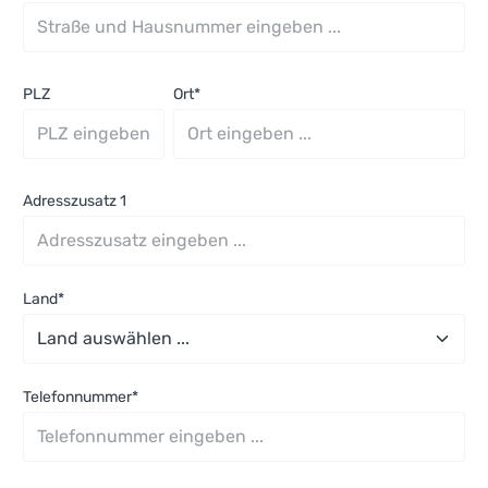
PLZ
Ort*
Adresszusatz 1
Land*
Telefonnummer*