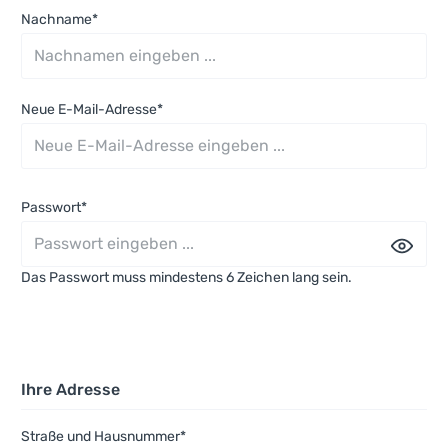
Nachname*
Neue E-Mail-Adresse*
Passwort*
Das Passwort muss mindestens 6 Zeichen lang sein.
Ihre Adresse
Straße und Hausnummer*