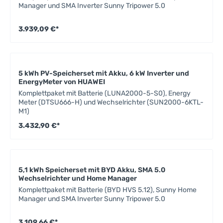
Manager und SMA Inverter Sunny Tripower 5.0
3.939,09 €*
5 kWh PV-Speicherset mit Akku, 6 kW Inverter und
EnergyMeter von HUAWEI
Komplettpaket mit Batterie (LUNA2000-5-S0), Energy
Meter (DTSU666-H) und Wechselrichter (SUN2000-6KTL-
M1)
3.432,90 €*
5,1 kWh Speicherset mit BYD Akku, SMA 5.0
Wechselrichter und Home Manager
Komplettpaket mit Batterie (BYD HVS 5.12), Sunny Home
Manager und SMA Inverter Sunny Tripower 5.0
3.109,66 €*