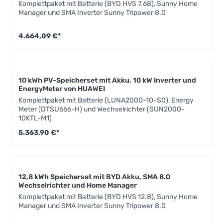
Komplettpaket mit Batterie (BYD HVS 7.68), Sunny Home
Manager und SMA Inverter Sunny Tripower 8.0
4.664,09 €*
10 kWh PV-Speicherset mit Akku, 10 kW Inverter und
EnergyMeter von HUAWEI
Komplettpaket mit Batterie (LUNA2000-10-S0), Energy
Meter (DTSU666-H) und Wechselrichter (SUN2000-
10KTL-M1)
5.363,90 €*
12,8 kWh Speicherset mit BYD Akku, SMA 8.0
Wechselrichter und Home Manager
Komplettpaket mit Batterie (BYD HVS 12.8), Sunny Home
Manager und SMA Inverter Sunny Tripower 8.0