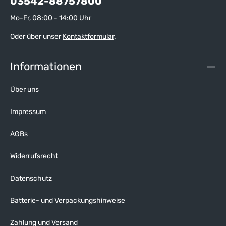
03542-88757800
Mo-Fr, 08:00 - 14:00 Uhr
Oder über unser
Kontaktformular
.
Informationen
Über uns
Impressum
AGBs
Widerrufsrecht
Datenschutz
Batterie- und Verpackungshinweise
Zahlung und Versand