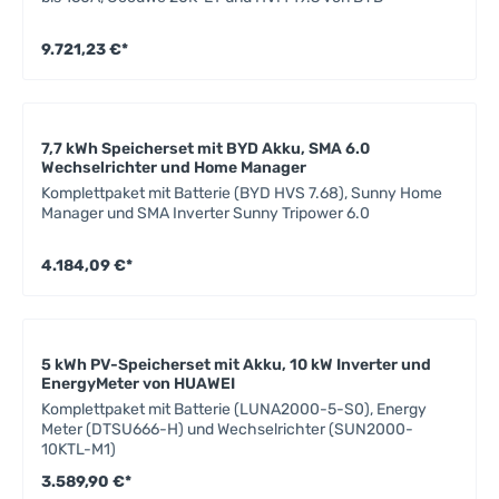
9.721,23 €*
7,7 kWh Speicherset mit BYD Akku, SMA 6.0
Wechselrichter und Home Manager
Komplettpaket mit Batterie (BYD HVS 7.68), Sunny Home
Manager und SMA Inverter Sunny Tripower 6.0
4.184,09 €*
5 kWh PV-Speicherset mit Akku, 10 kW Inverter und
EnergyMeter von HUAWEI
Komplettpaket mit Batterie (LUNA2000-5-S0), Energy
Meter (DTSU666-H) und Wechselrichter (SUN2000-
10KTL-M1)
3.589,90 €*