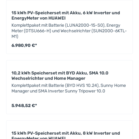
15 kWh PV-Speicherset mit Akku, 6 kW Inverter und
EnergyMeter von HUAWEI
Komplettpaket mit Batterie (LUNA2000-15-S0), Energy
Meter (DTSU666-H) und Wechselrichter (SUN2000-6KTL-
M1)
6.980,90 €*
10,2 kWh Speicherset mit BYD Akku, SMA 10.0
Wechselrichter und Home Manager
Komplettpaket mit Batterie (BYD HVS 10.24), Sunny Home
Manager und SMA Inverter Sunny Tripower 10.0
5.948,52 €*
15 kWh PV-Speicherset mit Akku, 8 kW Inverter und
EnergyMeter von HUAWEI