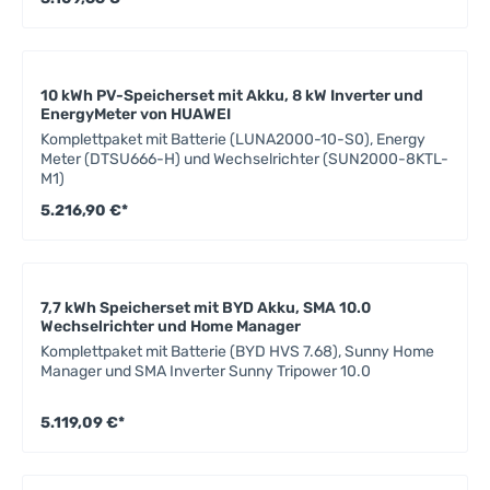
10 kWh PV-Speicherset mit Akku, 8 kW Inverter und
EnergyMeter von HUAWEI
Komplettpaket mit Batterie (LUNA2000-10-S0), Energy
Meter (DTSU666-H) und Wechselrichter (SUN2000-8KTL-
M1)
5.216,90 €*
7,7 kWh Speicherset mit BYD Akku, SMA 10.0
Wechselrichter und Home Manager
Komplettpaket mit Batterie (BYD HVS 7.68), Sunny Home
Manager und SMA Inverter Sunny Tripower 10.0
5.119,09 €*