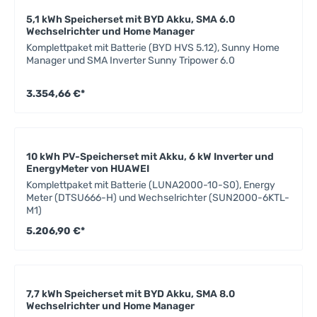
5,1 kWh Speicherset mit BYD Akku, SMA 6.0
Wechselrichter und Home Manager
Komplettpaket mit Batterie (BYD HVS 5.12), Sunny Home
Manager und SMA Inverter Sunny Tripower 6.0
3.354,66 €*
10 kWh PV-Speicherset mit Akku, 6 kW Inverter und
EnergyMeter von HUAWEI
Komplettpaket mit Batterie (LUNA2000-10-S0), Energy
Meter (DTSU666-H) und Wechselrichter (SUN2000-6KTL-
M1)
5.206,90 €*
7,7 kWh Speicherset mit BYD Akku, SMA 8.0
Wechselrichter und Home Manager