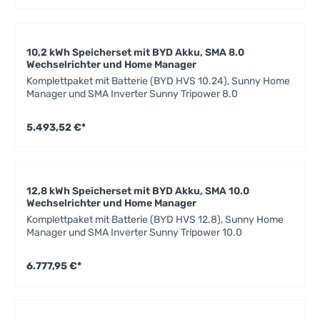
10,2 kWh Speicherset mit BYD Akku, SMA 8.0
Wechselrichter und Home Manager
Komplettpaket mit Batterie (BYD HVS 10.24), Sunny Home
Manager und SMA Inverter Sunny Tripower 8.0
5.493,52 €*
12,8 kWh Speicherset mit BYD Akku, SMA 10.0
Wechselrichter und Home Manager
Komplettpaket mit Batterie (BYD HVS 12.8), Sunny Home
Manager und SMA Inverter Sunny Tripower 10.0
6.777,95 €*