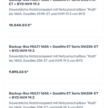
ET + BYD HVM 19.3
Gewerbliche Notstrompaket mit Netzumschaltbox "Multi"
bis 160A, GoodWe 29.9K-ET und HVM 19.3 von BYD
10.040,03 €*
Backup-Box MULTI 160A + GoodWe ET Serie GW25K-ET
+ BYD HVM 19.3
Gewerbliche Notstrompaket mit Netzumschaltbox "Multi"
bis 160A, GoodWe 25K-ET und HVM 19.3 von BYD
9.895,53 €*
Backup-Box MULTI 160A + GoodWe ET Serie GW20K-ET
+ BYD HVM 19.3
Gewerbliche Notstrompaket mit Netzumschaltbox "Multi"
bis 160A, GoodWe 20K-ET und HVM 19.3 von BYD