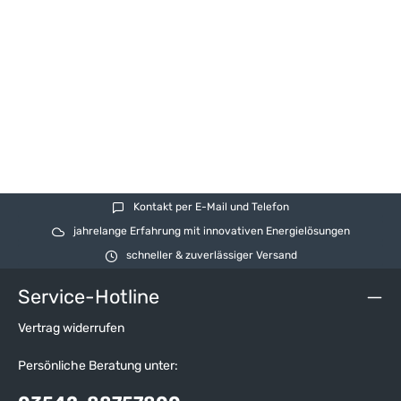
Kontakt per E-Mail und Telefon
jahrelange Erfahrung mit innovativen Energielösungen
schneller & zuverlässiger Versand
Service-Hotline
Vertrag widerrufen
Persönliche Beratung unter: