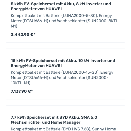
5 kWh PV-Speicherset mit Akku, 8 kW Inverter und
EnergyMeter von HUAWEI
Komplettpaket mit Batterie (LUNA2000-5-S0), Energy
Meter (DTSU666-H) und Wechselrichter (SUN2000-8KTL-
M1)
3.442,90 €*
15 kWh PV-Speicherset mit Akku, 10 kW Inverter und
EnergyMeter von HUAWEI
Komplettpaket mit Batterie (LUNA2000-15-S0), Energy
Meter (DTSU666-H) und Wechselrichter (SUN2000-
10KTL-M1)
7.137,90 €*
7,7 kWh Speicherset mit BYD Akku, SMA 5.0
Wechselrichter und Home Manager
Komplettpaket mit Batterie (BYD HVS 7.68), Sunny Home