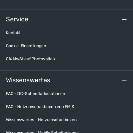
Service
Kontakt
Cookie-Einstellungen
0% MwSt auf Photovoltaik
Wissenswertes
FAQ - DC-Schnellladestationen
FAQ - Netzumschaltboxen von EMIS
Wissenswertes - Netzumschaltboxen
Wissenswertes - Mobile Schaltanlagen