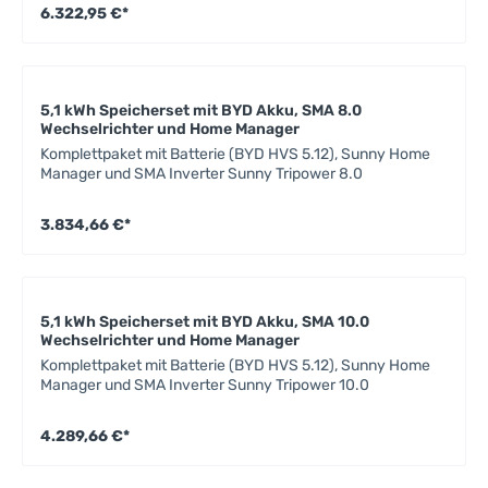
6.322,95 €*
5,1 kWh Speicherset mit BYD Akku, SMA 8.0
Wechselrichter und Home Manager
Komplettpaket mit Batterie (BYD HVS 5.12), Sunny Home
Manager und SMA Inverter Sunny Tripower 8.0
3.834,66 €*
5,1 kWh Speicherset mit BYD Akku, SMA 10.0
Wechselrichter und Home Manager
Komplettpaket mit Batterie (BYD HVS 5.12), Sunny Home
Manager und SMA Inverter Sunny Tripower 10.0
4.289,66 €*